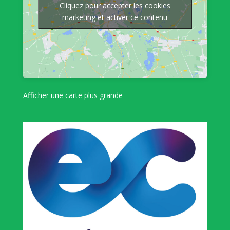
Cliquez pour accepter les cookies
marketing et activer ce contenu
Afficher une carte plus grande