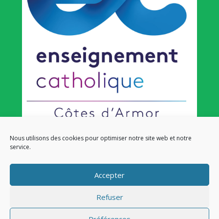
Nous utilisons des cookies pour optimiser notre site web et notre
service.
NOS LIENS
Lien admin
Accepter
Mentions légales
Refuser
Préférences