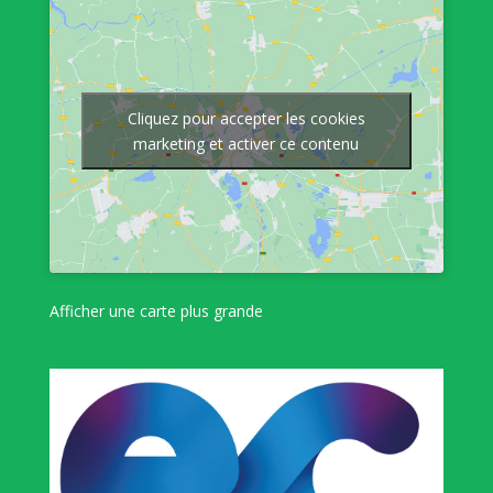
Cliquez pour accepter les cookies
marketing et activer ce contenu
Afficher une carte plus grande