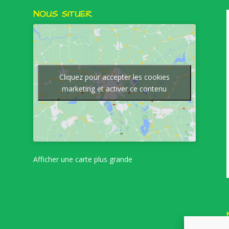
NOUS SITUER
Cliquez pour accepter les cookies
marketing et activer ce contenu
Afficher une carte plus grande