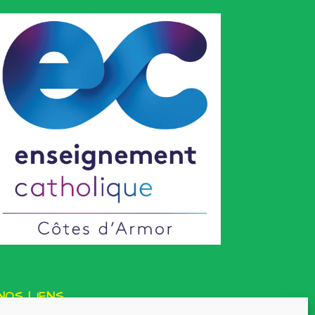
NOS LIENS