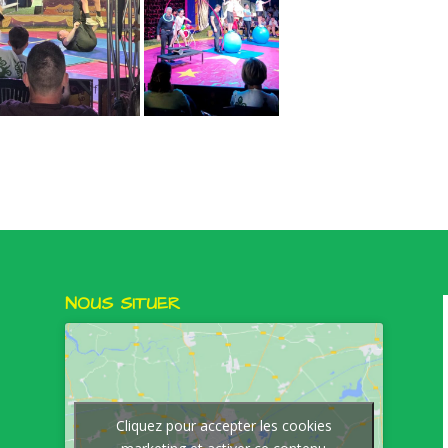
NOUS SITUER
Cliquez pour accepter les cookies