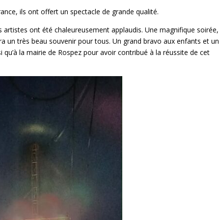
rance, ils ont offert un spectacle de grande qualité.
artistes ont été chaleureusement applaudis. Une magnifique soirée,
tera un très beau souvenir pour tous. Un grand bravo aux enfants et un
 qu’à la mairie de Rospez pour avoir contribué à la réussite de cet