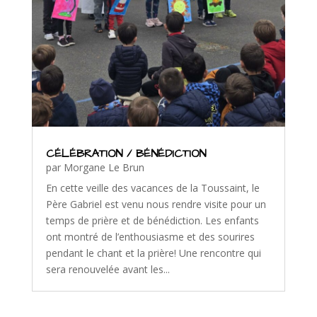
CÉLÉBRATION / BÉNÉDICTION
par
Morgane Le Brun
En cette veille des vacances de la Toussaint, le
Père Gabriel est venu nous rendre visite pour un
temps de prière et de bénédiction. Les enfants
ont montré de l’enthousiasme et des sourires
pendant le chant et la prière! Une rencontre qui
sera renouvelée avant les...