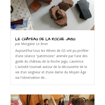
LE CHÂTEAU DE LA ROCHE JAGU
par
Morgane Le Brun
Aujourd'hui tous les élèves de GS ont pu profiter
d'une séance "patrimoine" animée par l'une des
guide du château de la Roche Jagu, Laurence.
L'activité tournait autour de la découverte de la
vie d'un seigneur et d'une dame du Moyen Âge
via l'observation de...