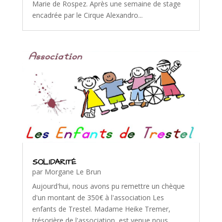
Marie de Rospez. Après une semaine de stage
encadrée par le Cirque Alexandro...
SOLIDARITÉ
par
Morgane Le Brun
Aujourd'hui, nous avons pu remettre un chèque
d'un montant de 350€ à l'association Les
enfants de Trestel. Madame Heike Tremer,
trésorière de l'association, est venue nous