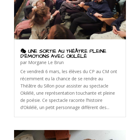
🎭 UNE SORTIE AU THÉÂTRE PLEINE
D’ÉMOTIONS AVEC OKILÉLÉ
par
Morgane Le Brun
Ce vendredi 6 mars, les élèves du CP au CM ont
récemment eu la chance de se rendre au
Théâtre du Sillon pour assister au spectacle
Okilélé, une représentation touchante et pleine
de poésie. Ce spectacle raconte l’histoire
d’Okilélé, un petit personnage différent des...