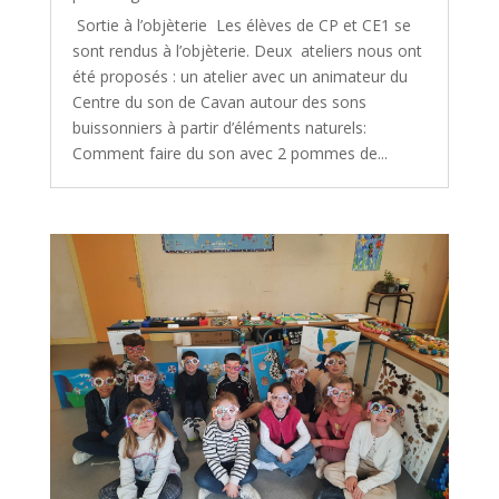
Sortie à l’objèterie Les élèves de CP et CE1 se
sont rendus à l’objèterie. Deux ateliers nous ont
été proposés : un atelier avec un animateur du
Centre du son de Cavan autour des sons
buissonniers à partir d’éléments naturels:
Comment faire du son avec 2 pommes de...