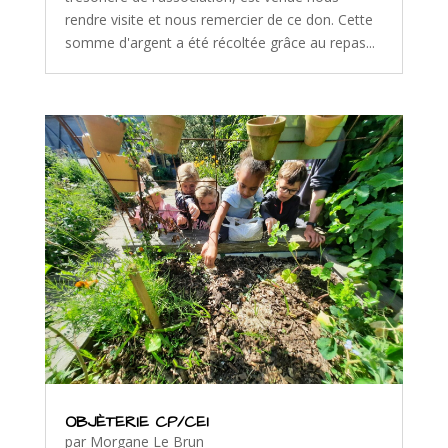
rendre visite et nous remercier de ce don. Cette
somme d'argent a été récoltée grâce au repas...
OBJÈTERIE CP/CE1
par
Morgane Le Brun