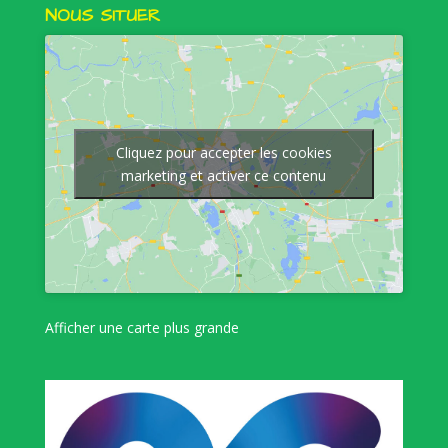
NOUS SITUER
Cliquez pour accepter les cookies
marketing et activer ce contenu
Afficher une carte plus grande