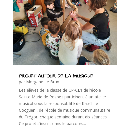
PROJET AUTOUR DE LA MUSIQUE
par
Morgane Le Brun
Les élèves de la classe de CP-CE1 de l’école
Sainte Marie de Rospez participent à un atelier
musical sous la responsabilité de Katell Le
Cocguen , de l’école de musique communautaire
du Trégor, chaque semaine durant dix séances.
Ce projet s’inscrit dans le parcours...