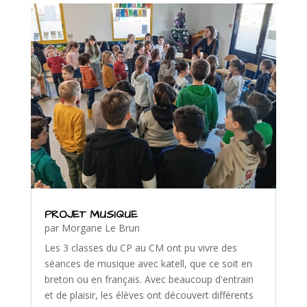
PROJET MUSIQUE
par
Morgane Le Brun
Les 3 classes du CP au CM ont pu vivre des
séances de musique avec katell, que ce soit en
breton ou en français. Avec beaucoup d'entrain
et de plaisir, les élèves ont découvert différents