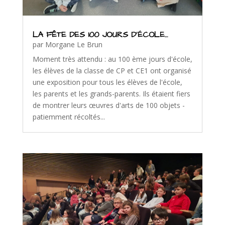
LA FÊTE DES 100 JOURS D’ÉCOLE…
par
Morgane Le Brun
Moment très attendu : au 100 ème jours d'école,
les élèves de la classe de CP et CE1 ont organisé
une exposition pour tous les élèves de l'école,
les parents et les grands-parents. Ils étaient fiers
de montrer leurs œuvres d'arts de 100 objets -
patiemment récoltés...