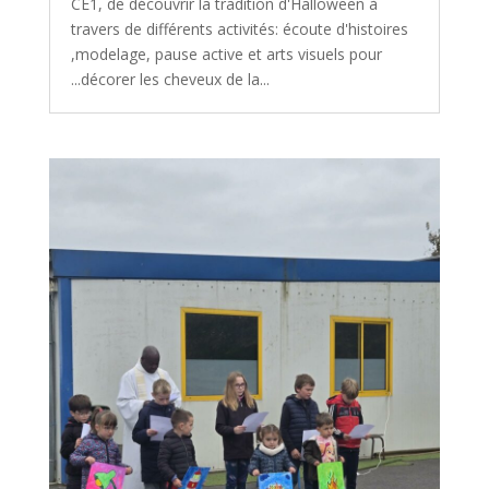
CE1, de découvrir la tradition d'Halloween à
travers de différents activités: écoute d'histoires
,modelage, pause active et arts visuels pour
...décorer les cheveux de la...