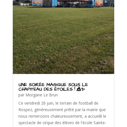
UNE SOIRÉE MAGIQUE SOUS LE
CHAPITEAU DES ÉTOILES ! 🎪✨
par
Morgane Le Brun
Ce vendredi 26 juin, le terrain de football de
Rospez, généreusement prêté par la mairie que
nous remercions chaleureusement, a accueilli le
spectacle de cirque des élèves de l'école Sainte-