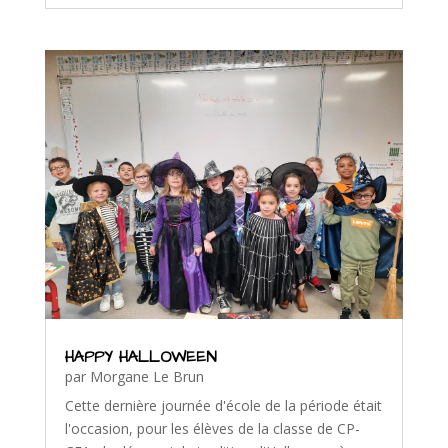
HAPPY HALLOWEEN
par
Morgane Le Brun
Cette dernière journée d'école de la période était
l'occasion, pour les élèves de la classe de CP-