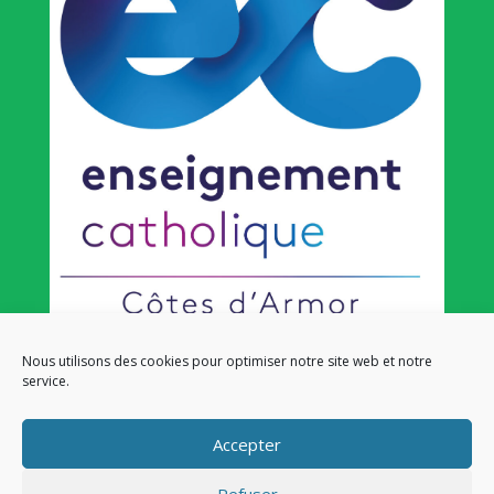
Nous utilisons des cookies pour optimiser notre site web et notre
service.
NOS LIENS
Lien admin
Accepter
Mentions légales
Refuser