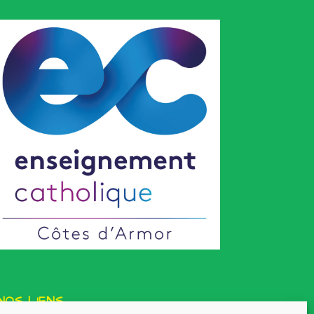
NOS LIENS