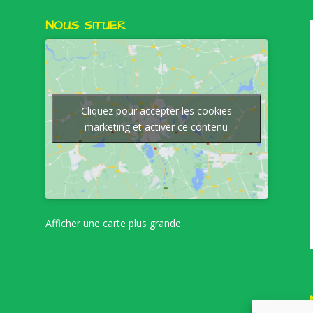
NOUS SITUER
Cliquez pour accepter les cookies
marketing et activer ce contenu
Afficher une carte plus grande