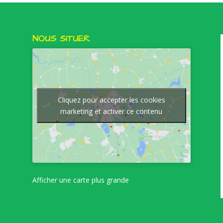
NOUS SITUER
Cliquez pour accepter les cookies
marketing et activer ce contenu
Afficher une carte plus grande